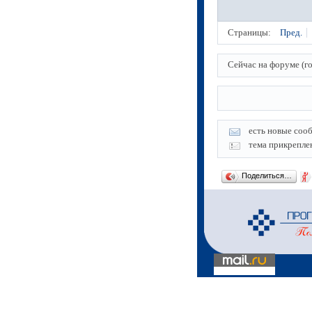
Страницы:
Пред.
Сейчас на форуме (г
есть новые соо
тема прикрепле
Поделиться…