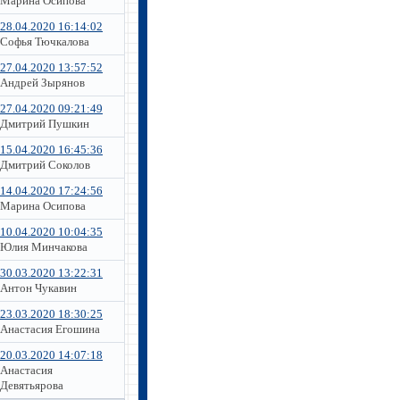
Марина Осипова
28.04.2020 16:14:02
Софья Тючкалова
27.04.2020 13:57:52
Андрей Зырянов
27.04.2020 09:21:49
Дмитрий Пушкин
15.04.2020 16:45:36
Дмитрий Соколов
14.04.2020 17:24:56
Марина Осипова
10.04.2020 10:04:35
Юлия Минчакова
30.03.2020 13:22:31
Антон Чукавин
23.03.2020 18:30:25
Анастасия Егошина
20.03.2020 14:07:18
Анастасия
Девятьярова