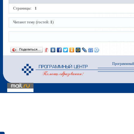
Страницы:
1
Читают тему (гостей:
1
)
Поделиться…
Программный