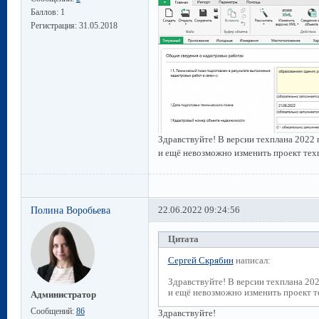
Баллов:
1
Регистрация:
31.05.2018
Здравствуйте! В версии техплана 2022
и ещё невозможно изменить проект тех
Полина Воробьева
22.06.2022 09:24:56
Цитата
Сергей Скрябин
написал:
Здравствуйте! В версии техплана 20
и ещё невозможно изменить проект т
Администратор
Сообщений:
86
Здравствуйте!