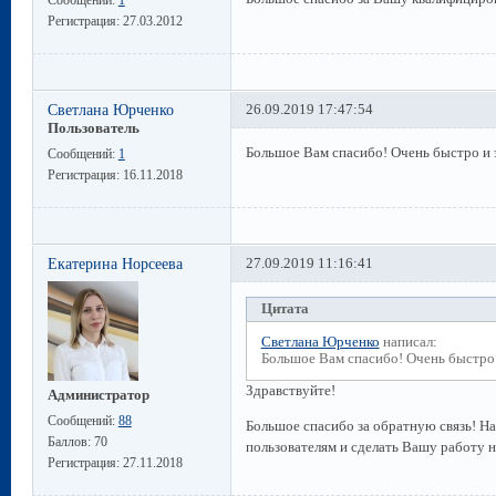
Регистрация:
27.03.2012
Светлана Юрченко
26.09.2019 17:47:54
Пользователь
Большое Вам спасибо! Очень быстро и 
Сообщений:
1
Регистрация:
16.11.2018
Екатерина Норсеева
27.09.2019 11:16:41
Цитата
Светлана Юрченко
написал:
Большое Вам спасибо! Очень быстро
Здравствуйте!
Администратор
Сообщений:
88
Большое спасибо за обратную связь! Н
Баллов:
70
пользователям и сделать Вашу работу 
Регистрация:
27.11.2018