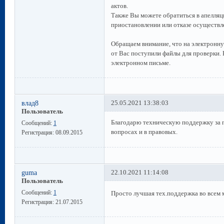
актов.
Также Вы можете обратиться в апелля
приостановлении или отказе осуществл
Обращаем внимание, что на электронн
от Вас поступили файлы для проверки.
электронном письме.
влад8
25.05.2021 13:38:03
Пользователь
Благодарю техническую поддержку за п
Сообщений:
1
вопросах и в правовых.
Регистрация:
08.09.2015
guma
22.10.2021 11:14:08
Пользователь
Сообщений:
1
Просто лучшая тех.поддержка во всем 
Регистрация:
21.07.2015