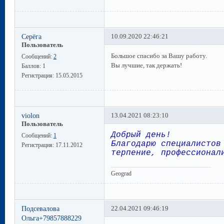
Cерёга
10.09.2020 22:46:21
Пользователь
Большое спасибо за Вашу работу.
Сообщений:
2
Вы лучшие, так держать!
Баллов:
1
Регистрация:
15.05.2015
violon
13.04.2021 08:23:10
Пользователь
Добрый день!
Сообщений:
1
Благодарю специалистов
Регистрация:
17.11.2012
терпение, профессионал
Geograd
Подсевалова
22.04.2021 09:46:19
Ольга+79857888229