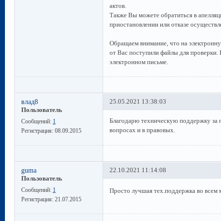
актов.
Также Вы можете обратиться в апелля
приостановлении или отказе осуществл
Обращаем внимание, что на электронн
от Вас поступили файлы для проверки.
электронном письме.
влад8
25.05.2021 13:38:03
Пользователь
Благодарю техническую поддержку за п
Сообщений:
1
вопросах и в правовых.
Регистрация:
08.09.2015
guma
22.10.2021 11:14:08
Пользователь
Сообщений:
1
Просто лучшая тех.поддержка во всем 
Регистрация:
21.07.2015