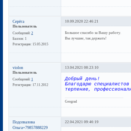
Cерёга
10.09.2020 22:46:21
Пользователь
Большое спасибо за Вашу работу.
Сообщений:
2
Вы лучшие, так держать!
Баллов:
1
Регистрация:
15.05.2015
violon
13.04.2021 08:23:10
Пользователь
Добрый день!
Сообщений:
1
Благодарю специалистов
Регистрация:
17.11.2012
терпение, профессионал
Geograd
Подсевалова
22.04.2021 09:46:19
Ольга+79857888229