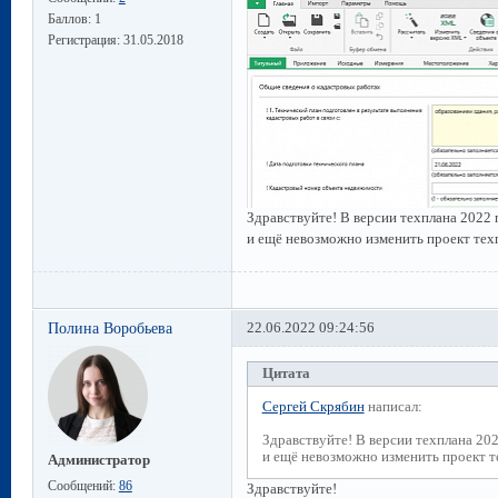
Баллов:
1
Регистрация:
31.05.2018
Здравствуйте! В версии техплана 2022
и ещё невозможно изменить проект тех
Полина Воробьева
22.06.2022 09:24:56
Цитата
Сергей Скрябин
написал:
Здравствуйте! В версии техплана 20
и ещё невозможно изменить проект т
Администратор
Сообщений:
86
Здравствуйте!