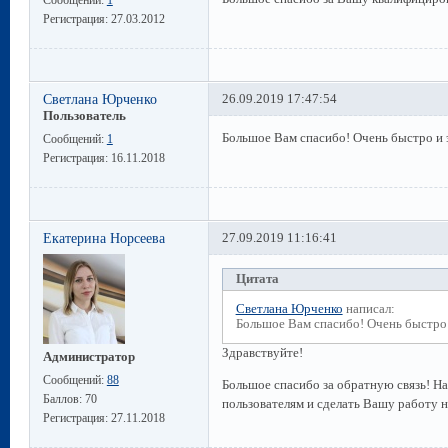
Регистрация:
27.03.2012
Светлана Юрченко
26.09.2019 17:47:54
Пользователь
Большое Вам спасибо! Очень быстро и 
Сообщений:
1
Регистрация:
16.11.2018
Екатерина Норсеева
27.09.2019 11:16:41
Цитата
Светлана Юрченко
написал:
Большое Вам спасибо! Очень быстро
Здравствуйте!
Администратор
Сообщений:
88
Большое спасибо за обратную связь! Н
Баллов:
70
пользователям и сделать Вашу работу 
Регистрация:
27.11.2018