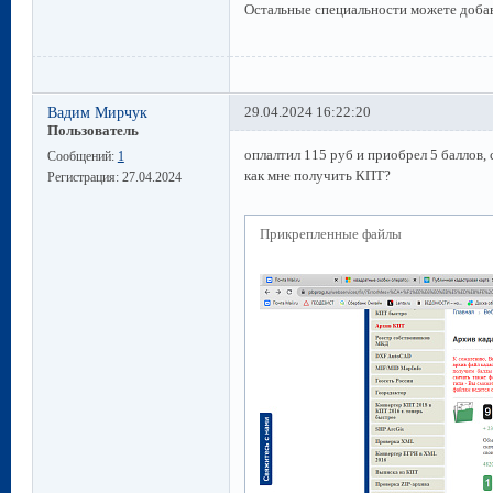
Остальные специальности можете доба
Вадим Мирчук
29.04.2024 16:22:20
Пользователь
оплалтил 115 руб и приобрел 5 баллов, 
Сообщений:
1
как мне получить КПТ?
Регистрация:
27.04.2024
Прикрепленные файлы