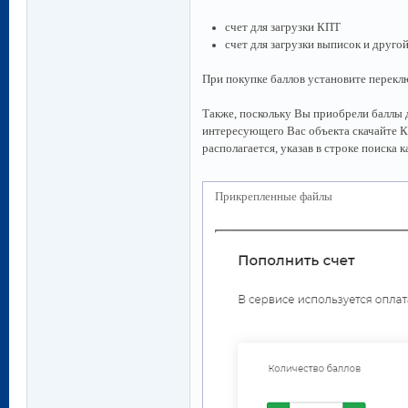
счет для загрузки КПТ
счет для загрузки выписок и друг
При покупке баллов установите переклю
Также, поскольку Вы приобрели баллы 
интересующего Вас объекта скачайте КП
располагается, указав в строке поиска 
Прикрепленные файлы