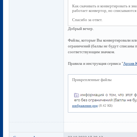
Как скачивать и конвертировать я зна
работает конвертор, но списываются 
Спасибо за ответ.
Добрый вечер.
Файлы, которые Вы конвертировали или
ограничений (баллы не будут списаны 
соответствующим значком.
Правила и инструкция сервиса "
Архив 
Прикрепленные файлы
изображение.png
(8.42 КБ)