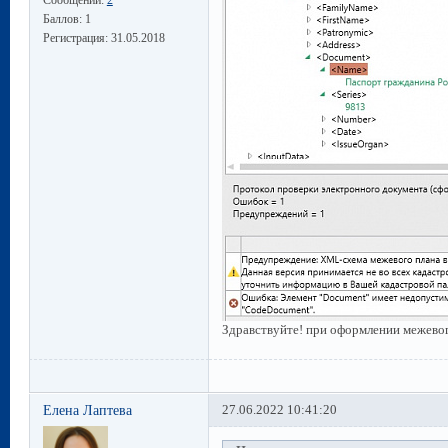
Баллов:
1
Регистрация:
31.05.2018
Здравствуйте! при оформлении межевог
Елена Лаптева
27.06.2022 10:41:20