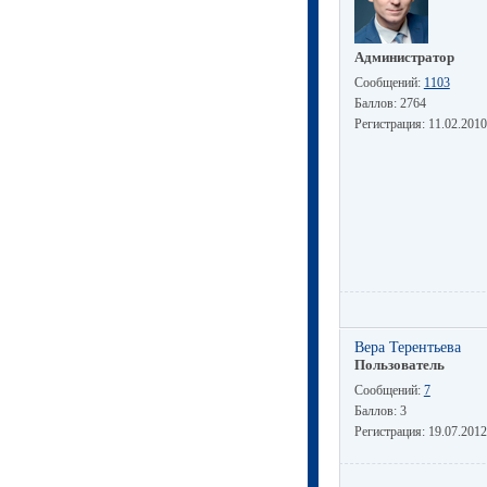
Администратор
Сообщений:
1103
Баллов:
2764
Регистрация:
11.02.2010
Вера Терентьева
Пользователь
Сообщений:
7
Баллов:
3
Регистрация:
19.07.2012