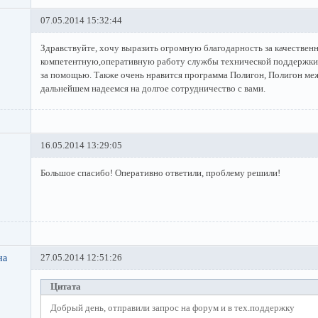
07.05.2014 15:32:44
Здравствуйте, хочу выразить огромную благодарность за качествен
компетентную,оперативную работу службы технической поддержки!
за помощью. Также очень нравится программа Полигон, Полигон меж
дальнейшем надеемся на долгое сотрудничество с вами.
16.05.2014 13:29:05
Большое спасибо! Оперативно ответили, проблему решили!
на
27.05.2014 12:51:26
Цитата
Добрый день, отправили запрос на форум и в тех.поддержку