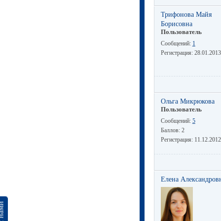
Трифонова Майя
Борисовна
Пользователь
Сообщений:
1
Регистрация:
28.01.2013
Ольга Микрюкова
Пользователь
Сообщений:
5
Баллов:
2
Регистрация:
11.12.2012
Елена Александров