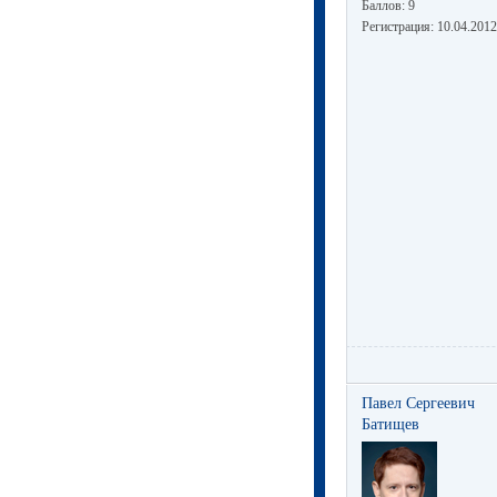
Баллов:
9
Регистрация:
10.04.2012
Павел Сергеевич
Батищев