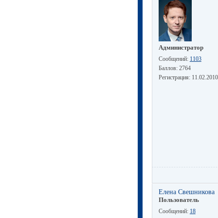
Администратор
Сообщений:
1103
Баллов:
2764
Регистрация:
11.02.2010
Елена Свешникова
Пользователь
Сообщений:
18