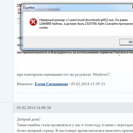
при повторном скачивании тот же результат. Windows7.
Изменено:
Елена Свешникова
-
05.02.2014 13:39:15
05.02.2014 14:00:50
Добрый день!
Такая ошибка стала проявляться у нас в этом году в связи с переезд
более мощный сервер. В настоящее время пытаемся выяснить причи