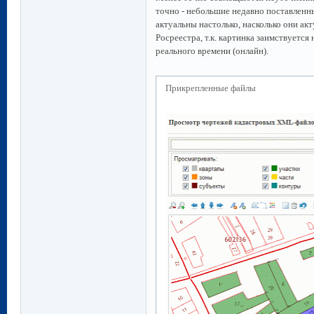
точно - небольшие недавно поставленны
актуальны настолько, насколько они ак
Росреестра, т.к. картинка заимствуется
реального времени (онлайн).
Прикрепленные файлы