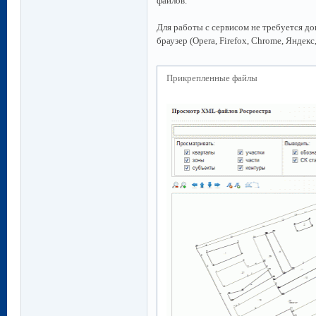
файлов.
Для работы с сервисом не требуется д
браузер (Opera, Firefox, Chrome, Яндекс, 
Прикрепленные файлы