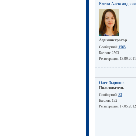
Елена Александров
Администратор
Сообщений:
1565
Баллов:
2503
Регистрация:
13.09.2011
Олег Зырянов
Пользователь
Сообщений:
83
Баллов:
132
Регистрация:
17.05.2012