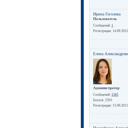
Ирина Гоголева
Пользователь
Сообщений:
1
Регистрация:
14.09.2012
Елена Александров
Администратор
Сообщений:
1565
Баллов:
2503
Регистрация:
13.09.2011