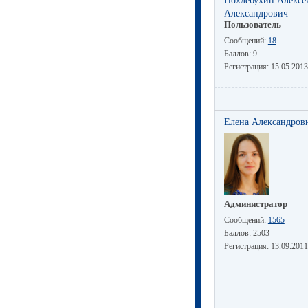
Похлебухин Алексе
Александрович
Пользователь
Сообщений:
18
Баллов:
9
Регистрация:
15.05.2013
Елена Александров
Администратор
Сообщений:
1565
Баллов:
2503
Регистрация:
13.09.2011