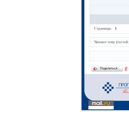
Страницы:
1
Читают тему (гостей
Поделиться…