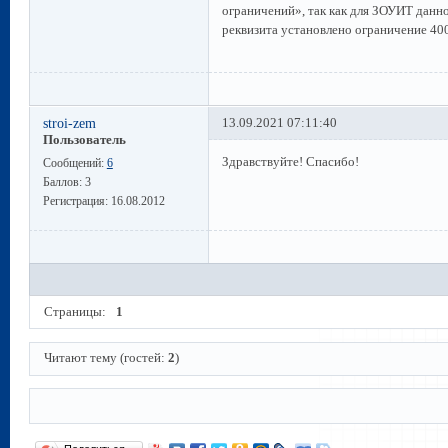
ограничений», так как для ЗОУИТ данн
реквизита установлено ограничение 40
stroi-zem
13.09.2021 07:11:40
Пользователь
Здравствуйте! Спасибо!
Сообщений:
6
Баллов:
3
Регистрация:
16.08.2012
Страницы:
1
Читают тему (гостей:
2
)