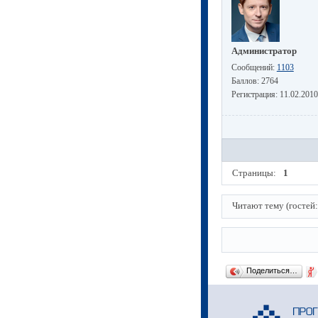
Администратор
Сообщений:
1103
Баллов:
2764
Регистрация:
11.02.2010
Страницы:
1
Читают тему (гостей
Поделиться…