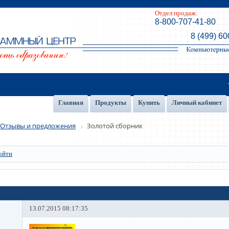
Отдел продаж:
8-800-707-41-80
8 (499) 60
Главная
Продукты
Купить
Личный кабинет
Отзывы и предложения
Золотой сборник
ойти
13.07.2015 08:17:35