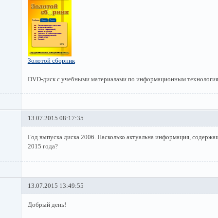
Золотой сборник
DVD-диск с учебными материалами по информационным технология
13.07.2015 08:17:35
Год выпуска диска 2006. Насколько актуальна информация, содержащ
2015 года?
13.07.2015 13:49:55
Добрый день!