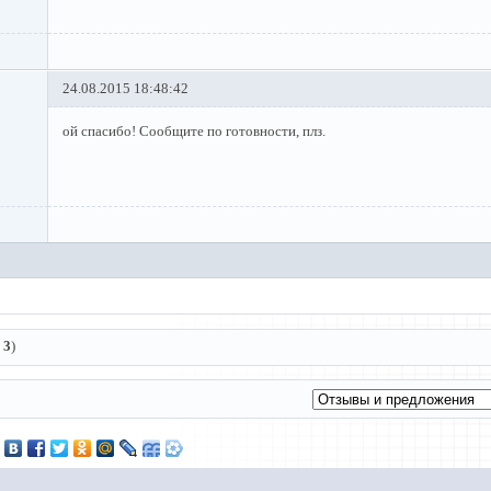
24.08.2015 18:48:42
ой спасибо! Сообщите по готовности, плз.
:
3
)