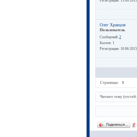
Регистрация:
13.09.2011
Олег Хравцов
Пользователь
Сообщений:
2
Баллов:
1
Регистрация:
10.06.2015
Страницы:
1
Читают тему (гостей
Поделиться…