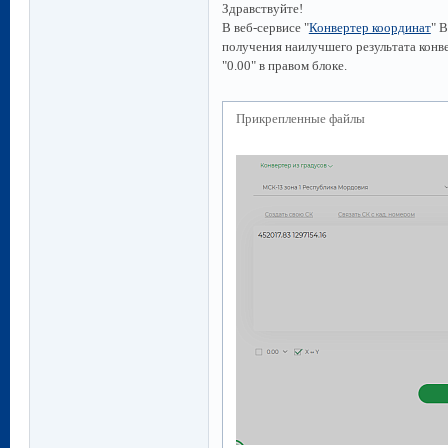
Здравствуйте!
В веб-сервисе "
Конвертер координат
" 
получения наилучшего результата конв
"0.00" в правом блоке.
Прикрепленные файлы