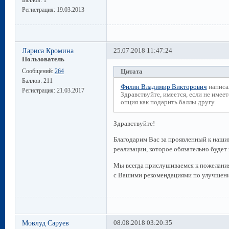
Регистрация:
19.03.2013
Лариса Кромина
25.07.2018 11:47:24
Пользователь
Сообщений:
264
Цитата
Баллов:
211
Филин Владимир Викторович
написа
Регистрация:
21.03.2017
Здравствуйте, имеется, если не имеет
опция как подарить баллы другу.
Здравствуйте!
Благодарим Вас за проявленный к наши
реализации, которое обязательно будет
Мы всегда прислушиваемся к пожелания
с Вашими рекомендациями по улучшени
Мовлуд Саруев
08.08.2018 03:20:35