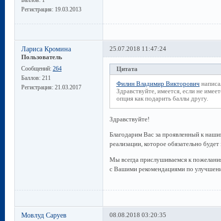
Регистрация:
19.03.2013
Лариса Кромина
25.07.2018 11:47:24
Пользователь
Сообщений:
264
Цитата
Баллов:
211
Филин Владимир Викторович
написа
Регистрация:
21.03.2017
Здравствуйте, имеется, если не имеет
опция как подарить баллы другу.
Здравствуйте!
Благодарим Вас за проявленный к наши
реализации, которое обязательно будет
Мы всегда прислушиваемся к пожелания
с Вашими рекомендациями по улучшени
Мовлуд Саруев
08.08.2018 03:20:35