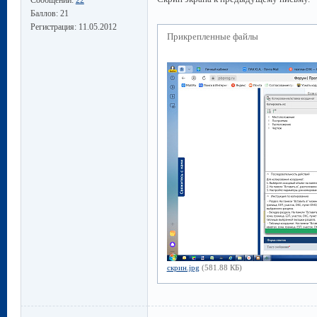
Баллов:
21
Регистрация:
11.05.2012
Прикрепленные файлы
скрин.jpg
(581.88 КБ)