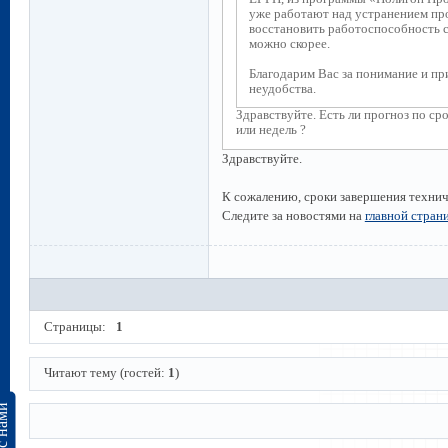
уже работают над устранением пр
восстановить работоспособность с
можно скорее.
Благодарим Вас за понимание и пр
неудобства.
Здравствуйте. Есть ли прогноз по ср
или недель ?
Здравствуйте.
К сожалению, сроки завершения технич
Следите за новостями на
главной стран
Страницы:
1
Читают тему (гостей:
1
)