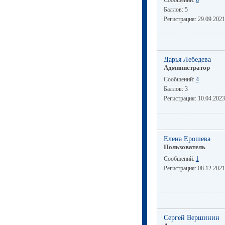
Баллов:
5
Регистрация:
29.09.2021
Дарья Лебедева
Администратор
Сообщений:
4
Баллов:
3
Регистрация:
10.04.2023
Елена Ерошева
Пользователь
Сообщений:
1
Регистрация:
08.12.2021
Сергей Вершинин