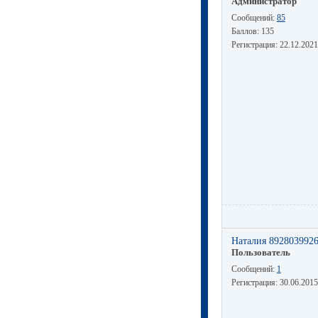
Администратор
Сообщений:
85
Баллов:
135
Регистрация:
22.12.2021
Наталия 892803992
Пользователь
Сообщений:
1
Регистрация:
30.06.2015