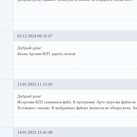
02.12.2024 09:35:07
Добрый день!
Баллы Архива КПТ дарить нельзя.
13.01.2025 11:15:05
Добрый день!
Из архива КПТ скачиваем файл. В программу Арго загрузка файла не
Всплывает окошко: В выбранных файлах выписок не обнаружено. Б
14.01.2025 15:41:08