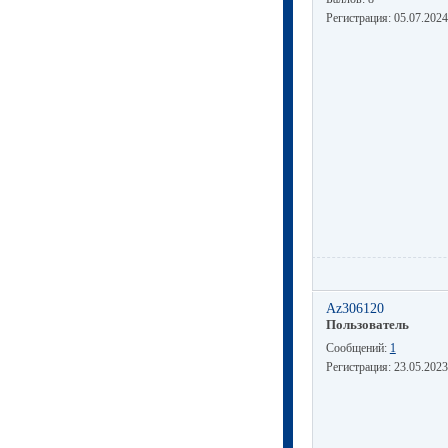
Регистрация:
05.07.2024
Az306120
Пользователь
Сообщений:
1
Регистрация:
23.05.2023