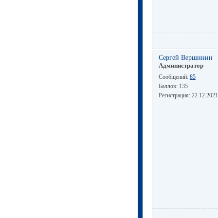
Сергей Вершинин
Администратор
Сообщений:
85
Баллов:
135
Регистрация:
22.12.2021