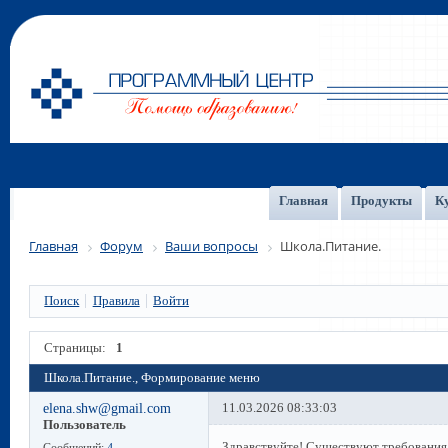
Главная
Продукты
К
Главная
Форум
Ваши вопросы
Школа.Питание.
Поиск
Правила
Войти
Страницы:
1
Школа.Питание., Формирование меню
elena.shw@gmail.com
11.03.2026 08:33:03
Пользователь
Здравствуйте! Существуют требования 
Сообщений:
4