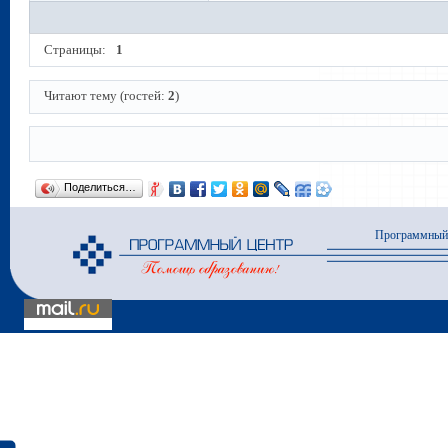
Страницы:
1
Читают тему (гостей:
2
)
Поделиться…
Программный