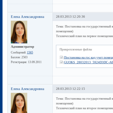
Елена Александровна
28.03.2013 12:20:36
Тема: Постановка на государственный 
помещения)
Технический план на первое помещение
Администратор
Прикрепленные файлы
Сообщений:
1565
Баллов:
2503
Постановка на гос кад учет помещ
Регистрация:
13.09.2011
GUOKS_28032013_5924D3DC-A0
Елена Александровна
28.03.2013 12:22:15
Тема: Постановка на государственный 
помещения)
Технический план на второе помещение