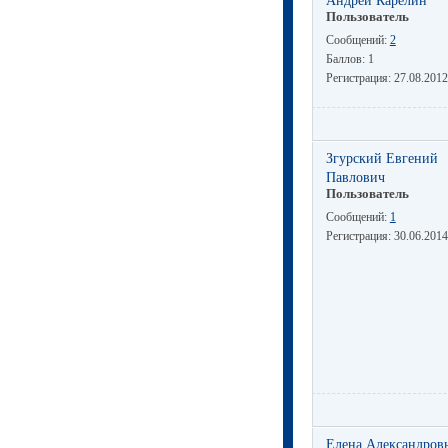
Пользователь
Сообщений:
2
Баллов:
1
Регистрация:
27.08.2012
Згурский Евгений
Павлович
Пользователь
Сообщений:
1
Регистрация:
30.06.2014
Елена Александров