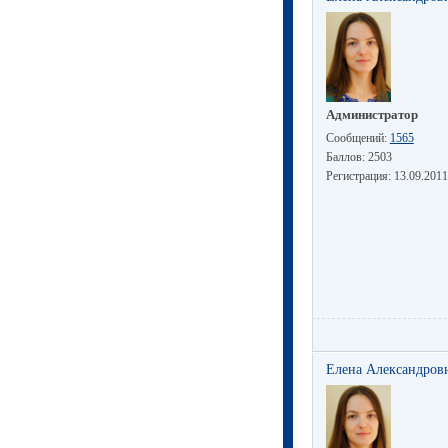
Администратор
Сообщений:
1565
Баллов:
2503
Регистрация:
13.09.2011
Елена Александров