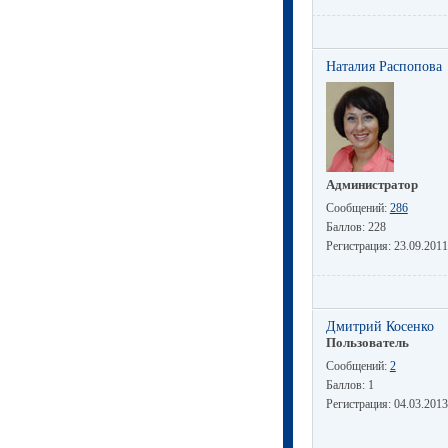
Наталия Распопова
Администратор
Сообщений:
286
Баллов:
228
Регистрация:
23.09.2011
Дмитрий Косенко
Пользователь
Сообщений:
2
Баллов:
1
Регистрация:
04.03.2013