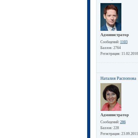
Администратор
Сообщений:
1103
Баллов:
2764
Регистрация:
11.02.2010
Наталия Распопова
Администратор
Сообщений:
286
Баллов:
228
Регистрация:
23.09.2011