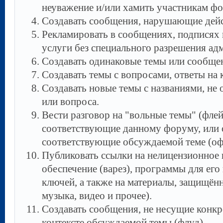
неуважение и/или хамить участникам ф
Создавать сообщения, наpyшающие дейс
Рекламировать в сообщениях, подписях 
услуги без специального разрешения а
Создавать одинаковые темы или сообще
Создавать темы с вопросами, ответы на 
Создавать новые темы с названиями, н
или вопроса.
Вести разговор на "вольные темы" (флей
соответствующие данному форуму, или 
соответствующие обсуждаемой теме (оф
Публиковать ссылки на нелицензионное
обеспечение (варез), программы для его
ключей, а также на материалы, защищён
музыка, видео и прочее).
Создавать сообщения, не несущие конкр
контексте обсуждаемой темы (флуд).