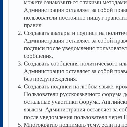
можете ознакомиться с такими методами 
Администрация оставляет за собой прав
пользователи постоянно пишут трансли
правил.
Создавать аватары и подписи на полити
Администрация оставляет за собой право
подписи после уведомления пользовател
сообщения.
Создавать сообщения политического ил
Администрация оставляет за собой пра
без предупреждения.
Создавать подписи на любом языке, кром
Пользователи русскоязычного форума д
остальные участники форума. Английск
языком. Администрация оставляет за со
после уведомления пользователя через
Многократно поднимать тему, если на п