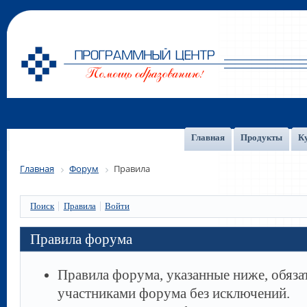
Главная
Продукты
К
Главная
Форум
Правила
Поиск
Правила
Войти
Правила форума
Правила форума, указанные ниже, обяза
участниками форума без исключений.