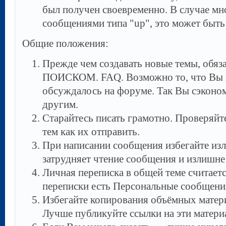
был получен своевременно. В случае мн
сообщениями типа "up", это может быть
Общие положения:
Прежде чем создавать новые темы, обяз
ПОИСКОМ. FAQ. Возможно то, что Вы х
обсуждалось на форуме. Так Вы сэконом
другим.
Старайтесь писать грамотно. Проверяй
тем как их отправить.
При написании сообщения избегайте из
затрудняет чтение сообщения и излишне 
Личная переписка в общей теме считает
переписки есть Персональные сообщени
Избегайте копирования объёмных матери
Лучше публикуйте ссылки на эти матери