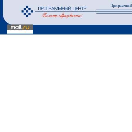
Программный