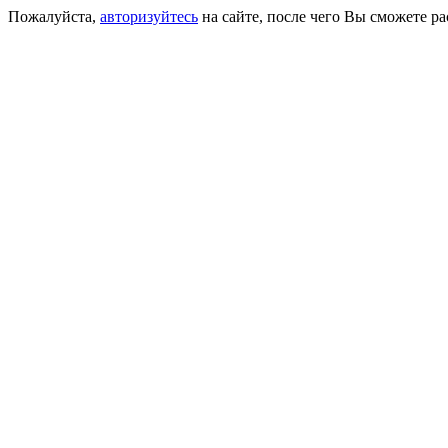
Пожалуйста,
авторизуйтесь
на сайте, после чего Вы сможете р