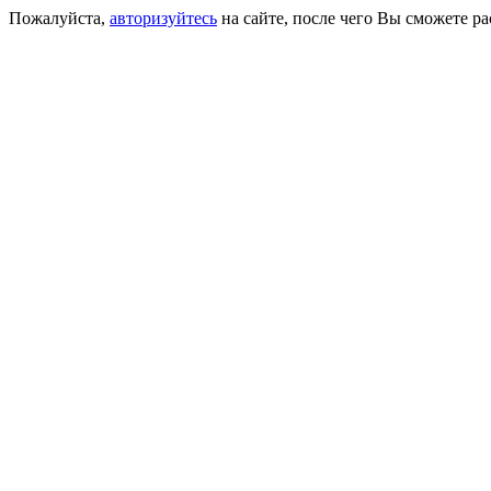
Пожалуйста,
авторизуйтесь
на сайте, после чего Вы сможете р