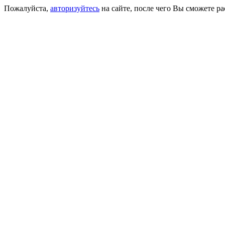
Пожалуйста,
авторизуйтесь
на сайте, после чего Вы сможете р