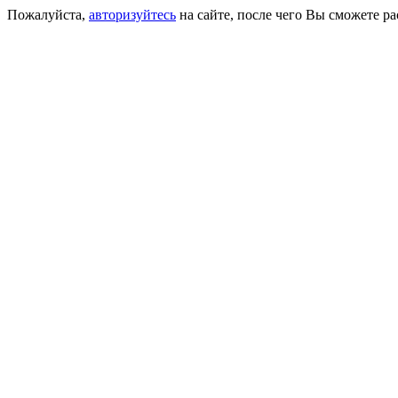
Пожалуйста,
авторизуйтесь
на сайте, после чего Вы сможете р