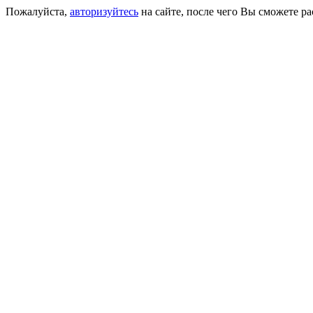
Пожалуйста,
авторизуйтесь
на сайте, после чего Вы сможете р