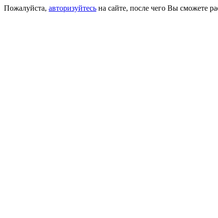
Пожалуйста,
авторизуйтесь
на сайте, после чего Вы сможете р