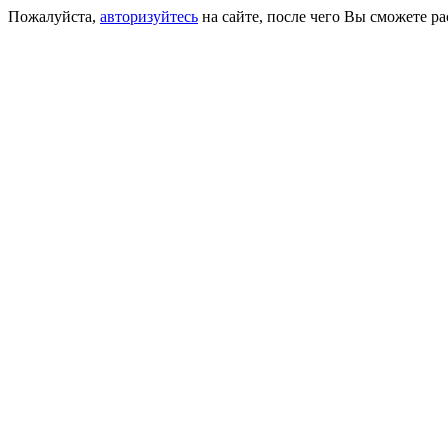
Пожалуйста,
авторизуйтесь
на сайте, после чего Вы сможете р