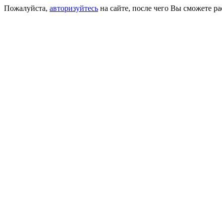
Пожалуйста,
авторизуйтесь
на сайте, после чего Вы сможете р