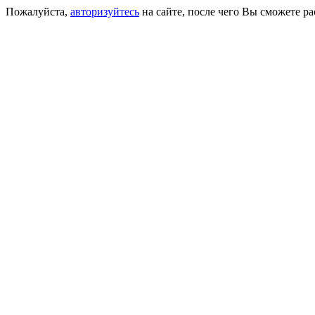
Пожалуйста,
авторизуйтесь
на сайте, после чего Вы сможете р