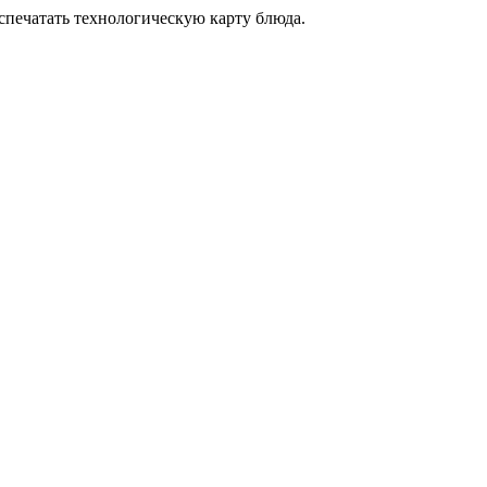
аспечатать технологическую карту блюда.