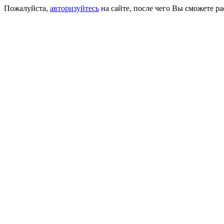
Пожалуйста,
авторизуйтесь
на сайте, после чего Вы сможете р