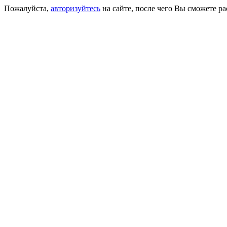
Пожалуйста,
авторизуйтесь
на сайте, после чего Вы сможете р