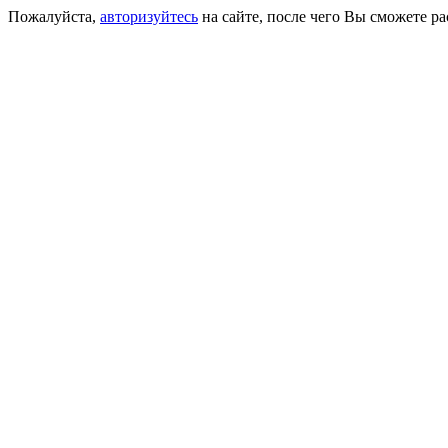
Пожалуйста,
авторизуйтесь
на сайте, после чего Вы сможете р