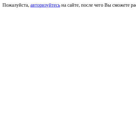
Пожалуйста,
авторизуйтесь
на сайте, после чего Вы сможете р