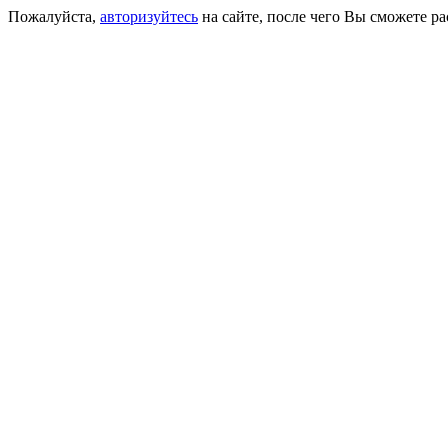
Пожалуйста,
авторизуйтесь
на сайте, после чего Вы сможете р