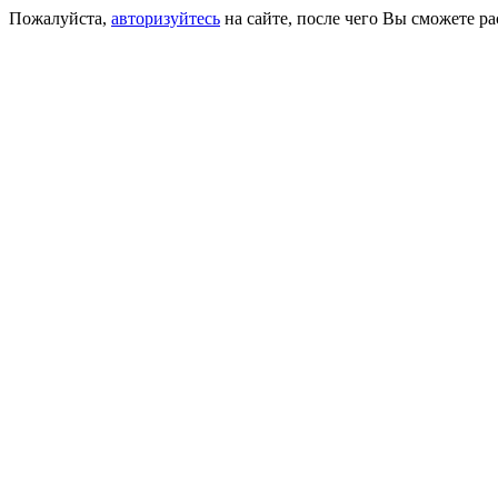
Пожалуйста,
авторизуйтесь
на сайте, после чего Вы сможете р