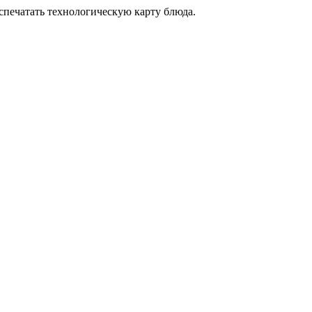
аспечатать технологическую карту блюда.