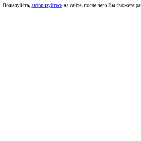
Пожалуйста,
авторизуйтесь
на сайте, после чего Вы сможете р