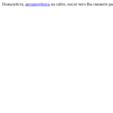
Пожалуйста,
авторизуйтесь
на сайте, после чего Вы сможете р