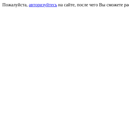
Пожалуйста,
авторизуйтесь
на сайте, после чего Вы сможете р