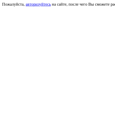
Пожалуйста,
авторизуйтесь
на сайте, после чего Вы сможете р