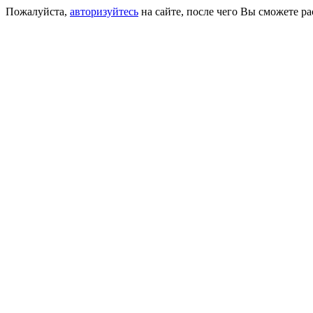
Пожалуйста,
авторизуйтесь
на сайте, после чего Вы сможете р