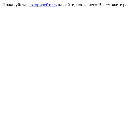
Пожалуйста,
авторизуйтесь
на сайте, после чего Вы сможете р