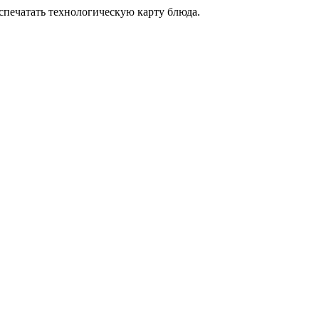
аспечатать технологическую карту блюда.