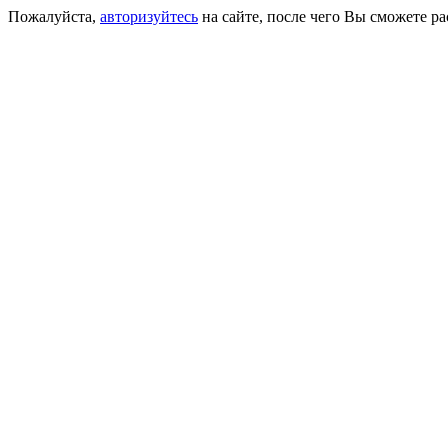
Пожалуйста,
авторизуйтесь
на сайте, после чего Вы сможете р