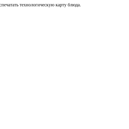
аспечатать технологическую карту блюда.