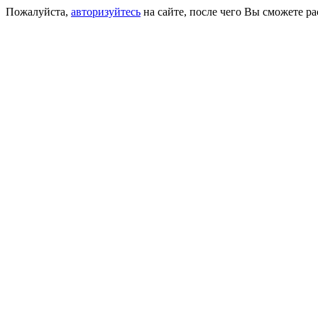
Пожалуйста,
авторизуйтесь
на сайте, после чего Вы сможете р