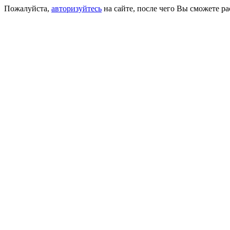
Пожалуйста,
авторизуйтесь
на сайте, после чего Вы сможете р