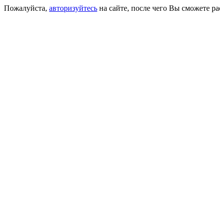
Пожалуйста,
авторизуйтесь
на сайте, после чего Вы сможете р