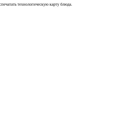
аспечатать технологическую карту блюда.