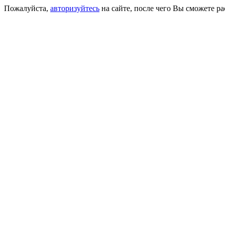
Пожалуйста,
авторизуйтесь
на сайте, после чего Вы сможете р