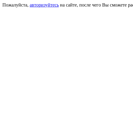
Пожалуйста,
авторизуйтесь
на сайте, после чего Вы сможете р