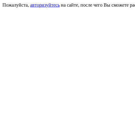
Пожалуйста,
авторизуйтесь
на сайте, после чего Вы сможете р