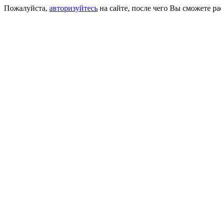
Пожалуйста,
авторизуйтесь
на сайте, после чего Вы сможете р